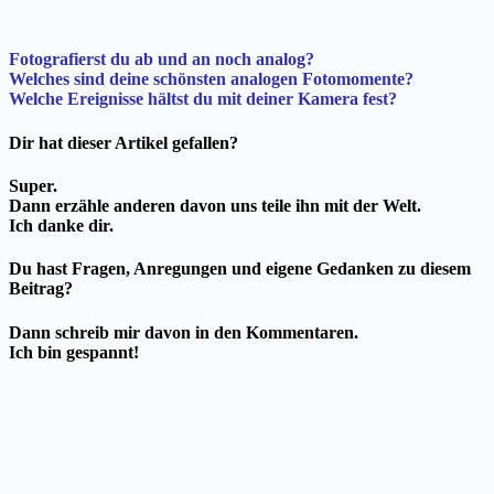
Fotografierst du ab und an noch analog?
Welches sind deine schönsten analogen Fotomomente?
Welche Ereignisse hältst du mit deiner Kamera fest?
Dir hat dieser Artikel gefallen?
Super.
Dann erzähle anderen davon uns teile ihn mit der Welt.
Ich danke dir.
Du hast Fragen, Anregungen und eigene Gedanken zu diesem
Beitrag?
Dann schreib mir davon in den Kommentaren.
Ich bin gespannt!