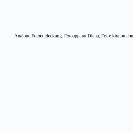
Analoge Fotoentdeckung. Fotoapparat Diana, Foto: kiraton.co