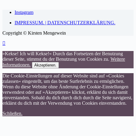
Instagram
IMPRESSUM. | DATENSCHUTZERKLÄRUNG.
Copyright © Kirsten Mengewein
»Kekse! Ich will Kekse!« Durch das Fortsetzen der Benutzung
dieser Seite, stimmst du der Benutzung von Cookies zu.
Weitere
Informationen.
Akzeptieren.
Die Cookie-Einstellungen auf dieser Website sind auf »Cookies
zulassen« eingestellt, um das beste Surferlebnis zu ermöglichen.
Wenn du diese Website ohne Änderung der Cookie-Einstellungen
verwendest oder auf »Akzeptieren« klickst, erklärst du sich damit
einverstanden. Sobald du dich durch dich durch die Seite navigierst,
erklärst du dich mit der Verwendung von Cookies einverstanden.
Schließen.