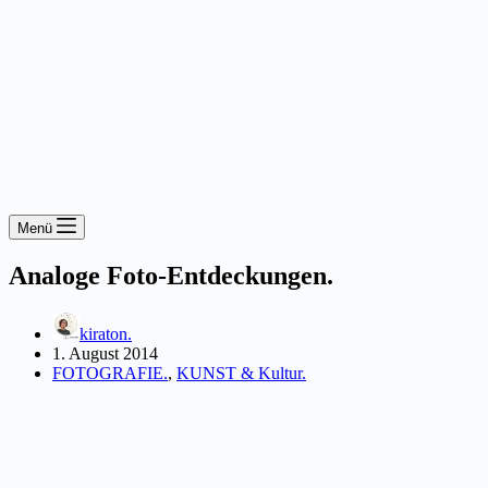
Menü
Analoge Foto-Entdeckungen.
kiraton.
1. August 2014
FOTOGRAFIE.
,
KUNST & Kultur.