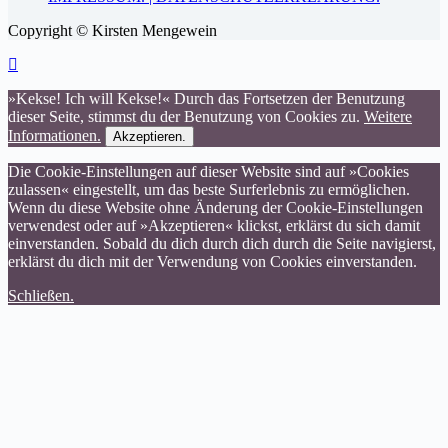
Copyright © Kirsten Mengewein
»Kekse! Ich will Kekse!« Durch das Fortsetzen der Benutzung
dieser Seite, stimmst du der Benutzung von Cookies zu.
Weitere
Informationen.
Akzeptieren.
Die Cookie-Einstellungen auf dieser Website sind auf »Cookies
zulassen« eingestellt, um das beste Surferlebnis zu ermöglichen.
Wenn du diese Website ohne Änderung der Cookie-Einstellungen
verwendest oder auf »Akzeptieren« klickst, erklärst du sich damit
einverstanden. Sobald du dich durch dich durch die Seite navigierst,
erklärst du dich mit der Verwendung von Cookies einverstanden.
Schließen.