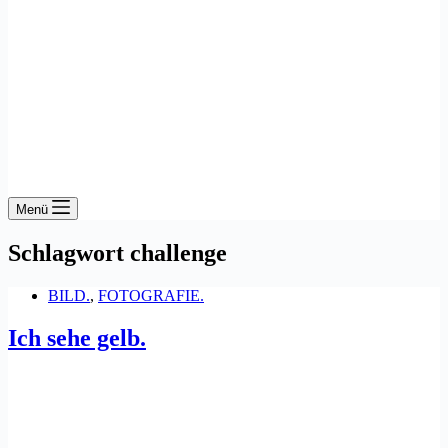
Menü
Schlagwort
challenge
BILD.
,
FOTOGRAFIE.
Ich sehe gelb.