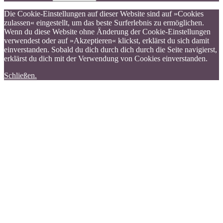
Die Cookie-Einstellungen auf dieser Website sind auf »Cookies
zulassen« eingestellt, um das beste Surferlebnis zu ermöglichen.
Wenn du diese Website ohne Änderung der Cookie-Einstellungen
verwendest oder auf »Akzeptieren« klickst, erklärst du sich damit
einverstanden. Sobald du dich durch dich durch die Seite navigierst,
erklärst du dich mit der Verwendung von Cookies einverstanden.
Schließen.