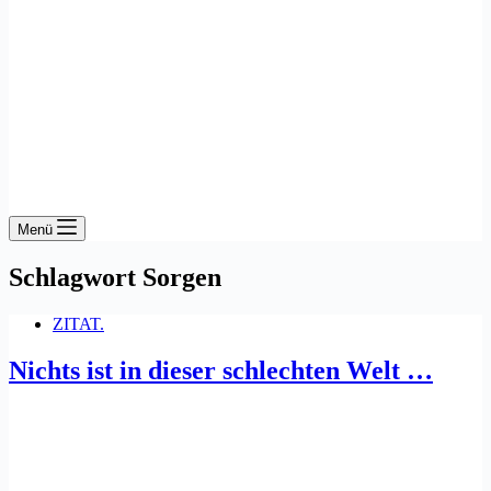
Menü
Schlagwort
Sorgen
ZITAT.
Nichts ist in dieser schlechten Welt …