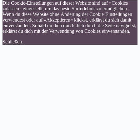
Die Cookie-Einstellungen auf dieser Website sind auf »Cookies
zulassen« eingestellt, um das beste Surferlebnis zu ermöglichen.
Wenn du diese Website ohne Änderung der Cookie-Einstellungen
verwendest oder auf »Akzeptieren« klickst, erklärst du sich damit
einverstanden. Sobald du dich durch dich durch die Seite navigierst,
erklärst du dich mit der Verwendung von Cookies einverstanden.
Schließen.