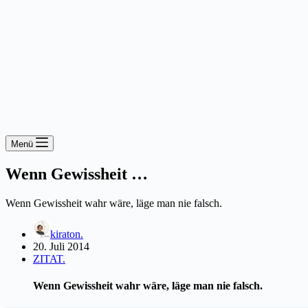
Menü
Wenn Gewissheit …
Wenn Gewissheit wahr wäre, läge man nie falsch.
kiraton.
20. Juli 2014
ZITAT.
Wenn Gewissheit wahr wäre, läge man nie falsch.