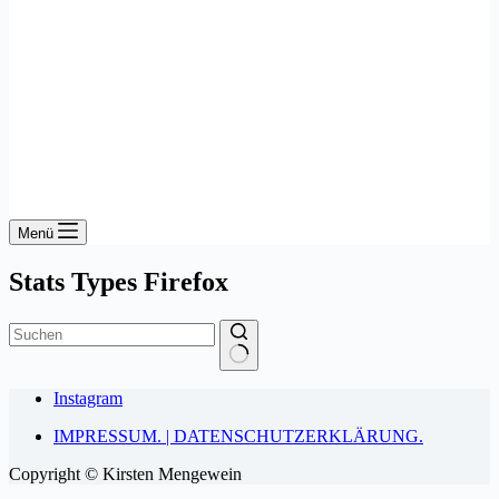
Menü
Stats Types
Firefox
Keine
Instagram
Ergebnisse
IMPRESSUM. | DATENSCHUTZERKLÄRUNG.
Copyright © Kirsten Mengewein