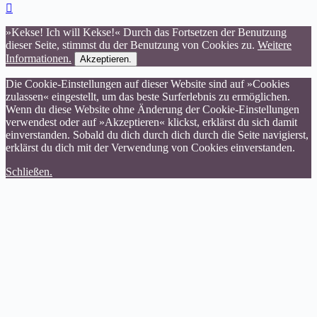
»Kekse! Ich will Kekse!« Durch das Fortsetzen der Benutzung
dieser Seite, stimmst du der Benutzung von Cookies zu.
Weitere
Informationen.
Akzeptieren.
Die Cookie-Einstellungen auf dieser Website sind auf »Cookies
zulassen« eingestellt, um das beste Surferlebnis zu ermöglichen.
Wenn du diese Website ohne Änderung der Cookie-Einstellungen
verwendest oder auf »Akzeptieren« klickst, erklärst du sich damit
einverstanden. Sobald du dich durch dich durch die Seite navigierst,
erklärst du dich mit der Verwendung von Cookies einverstanden.
Schließen.