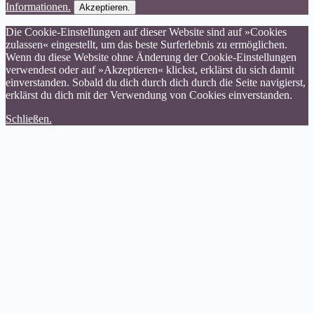
Informationen.
Akzeptieren.
Die Cookie-Einstellungen auf dieser Website sind auf »Cookies
zulassen« eingestellt, um das beste Surferlebnis zu ermöglichen.
Wenn du diese Website ohne Änderung der Cookie-Einstellungen
verwendest oder auf »Akzeptieren« klickst, erklärst du sich damit
einverstanden. Sobald du dich durch dich durch die Seite navigierst,
erklärst du dich mit der Verwendung von Cookies einverstanden.
Schließen.