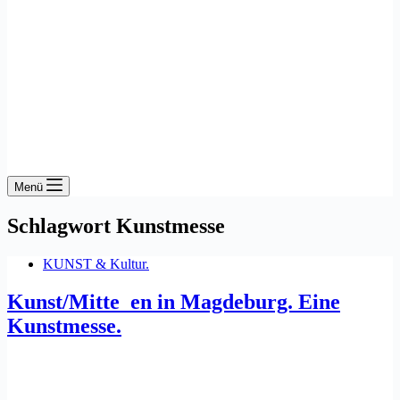
Menü
Schlagwort
Kunstmesse
KUNST & Kultur.
Kunst/Mitte_en in Magdeburg. Eine
Kunstmesse.