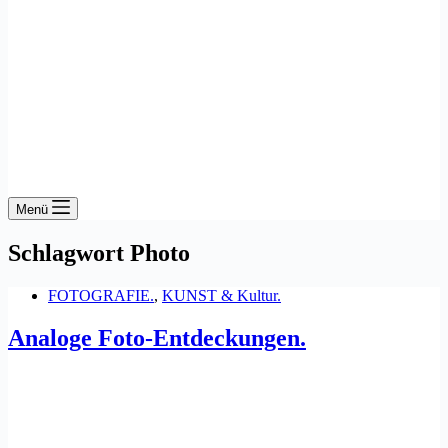
Menü
Schlagwort
Photo
FOTOGRAFIE.
,
KUNST & Kultur.
Analoge Foto-Entdeckungen.