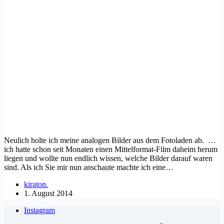
Neulich holte ich meine analogen Bilder aus dem Fotoladen ab. …
ich hatte schon seit Monaten einen Mittelformat-Film daheim herum
liegen und wollte nun endlich wissen, welche Bilder darauf waren
sind. Als ich Sie mir nun anschaute machte ich eine…
kiraton.
1. August 2014
Instagram