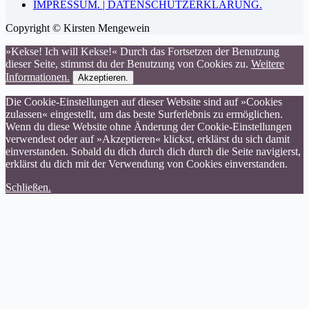
IMPRESSUM. | DATENSCHUTZERKLÄRUNG.
Copyright © Kirsten Mengewein
»Kekse! Ich will Kekse!« Durch das Fortsetzen der Benutzung
dieser Seite, stimmst du der Benutzung von Cookies zu.
Weitere
Informationen.
Akzeptieren.
Die Cookie-Einstellungen auf dieser Website sind auf »Cookies
zulassen« eingestellt, um das beste Surferlebnis zu ermöglichen.
Wenn du diese Website ohne Änderung der Cookie-Einstellungen
verwendest oder auf »Akzeptieren« klickst, erklärst du sich damit
einverstanden. Sobald du dich durch dich durch die Seite navigierst,
erklärst du dich mit der Verwendung von Cookies einverstanden.
Schließen.