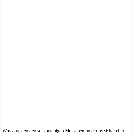
Wrocław, den deutschsprachigen Menschen unter uns sicher eher