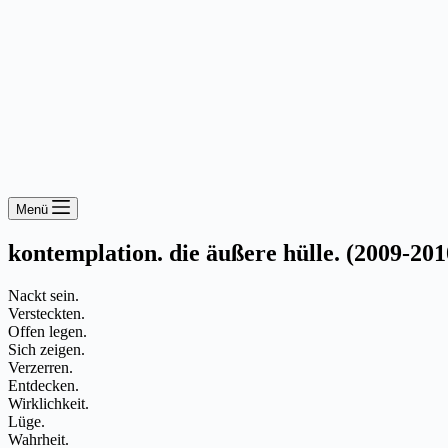
Menü
kontemplation. die äußere hülle. (2009-201
Nackt sein.
Versteckten.
Offen legen.
Sich zeigen.
Verzerren.
Entdecken.
Wirklichkeit.
Lüge.
Wahrheit.