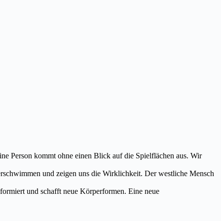
eine Person kommt ohne einen Blick auf die Spielflächen aus. Wir
erschwimmen und zeigen uns die Wirklichkeit. Der westliche Mensch
deformiert und schafft neue Körperformen. Eine neue