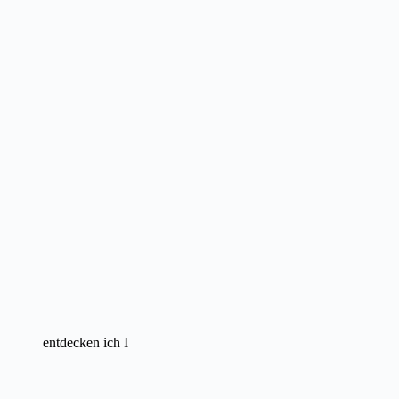
entdecken ich I