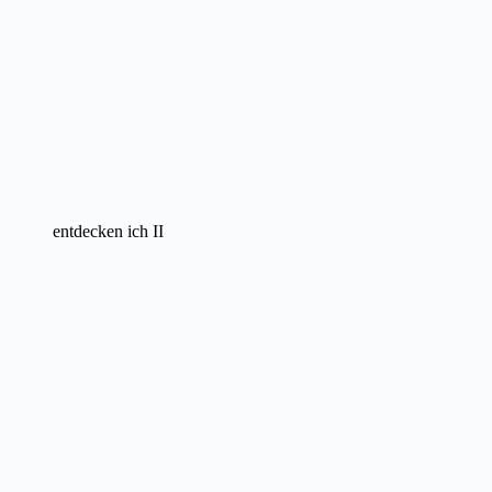
entdecken ich II