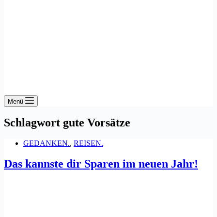
Menü
Schlagwort
gute Vorsätze
GEDANKEN.
,
REISEN.
Das kannste dir Sparen im neuen Jahr!