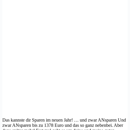
Das kannste dir Sparen im neuen Jahr! … und zwar ANsparen Und
zwar ANsparen bis zu 1378 Euro und das so ganz nebenbei. Aber