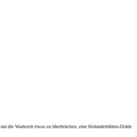
d um die Wartezeit etwas zu überbrücken, eine Holunderblüten-Dolde