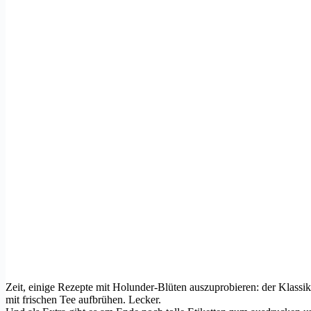
Zeit, einige Rezepte mit Holunder-Blüten auszuprobieren: der Klass
mit frischen Tee aufbrühen. Lecker.