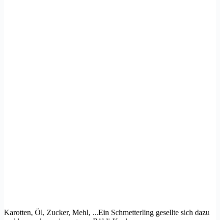
Karotten, Öl, Zucker, Mehl, ...Ein Schmetterling gesellte sich dazu