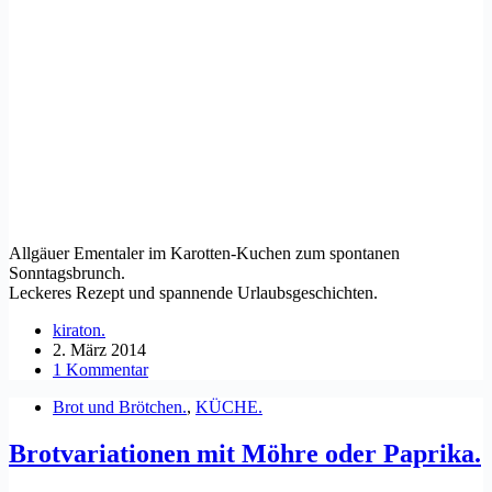
Allgäuer Ementaler im Karotten-Kuchen zum spontanen
Sonntagsbrunch.
Leckeres Rezept und spannende Urlaubsgeschichten.
kiraton.
2. März 2014
1 Kommentar
Brot und Brötchen.
,
KÜCHE.
Brotvariationen mit Möhre oder Paprika.