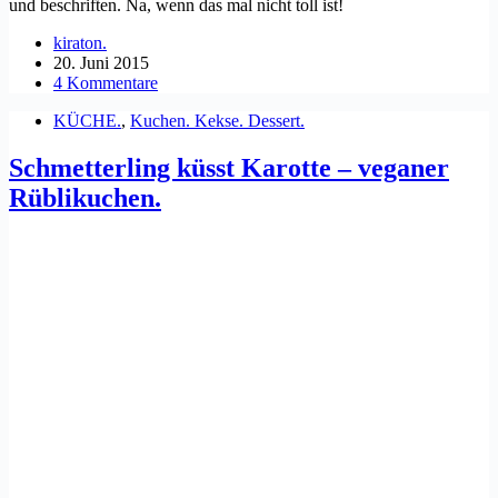
und beschriften. Na, wenn das mal nicht toll ist!
kiraton.
20. Juni 2015
4 Kommentare
KÜCHE.
,
Kuchen. Kekse. Dessert.
Schmetterling küsst Karotte – veganer
Rüblikuchen.