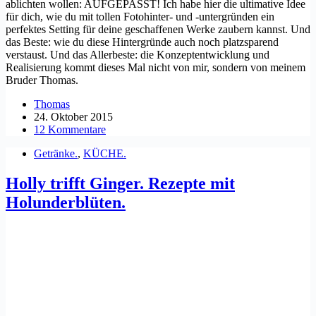
ablichten wollen: AUFGEPASST! Ich habe hier die ultimative Idee
für dich, wie du mit tollen Fotohinter- und -untergründen ein
perfektes Setting für deine geschaffenen Werke zaubern kannst. Und
das Beste: wie du diese Hintergründe auch noch platzsparend
verstaust. Und das Allerbeste: die Konzeptentwicklung und
Realisierung kommt dieses Mal nicht von mir, sondern von meinem
Bruder Thomas.
Thomas
24. Oktober 2015
12 Kommentare
Getränke.
,
KÜCHE.
Holly trifft Ginger. Rezepte mit
Holunderblüten.