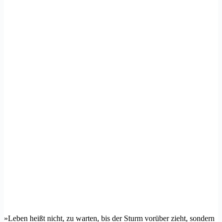
»Leben heißt nicht, zu warten, bis der Sturm vorüber zieht, sondern