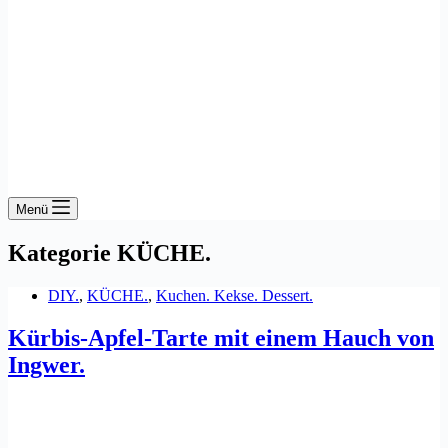
Menü
Kategorie
KÜCHE.
DIY.
,
KÜCHE.
,
Kuchen. Kekse. Dessert.
Kürbis-Apfel-Tarte mit einem Hauch von
Ingwer.