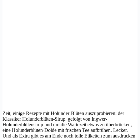
Zeit, einige Rezepte mit Holunder-Blüten auszuprobieren: der
Klassiker Holunderblüten-Sirup, gefolgt von Ingwer-
Holunderblütensirup und um die Wartezeit etwas zu überbrücken,
eine Holunderblüten-Dolde mit frischen Tee aufbrühen. Lecker.
Und als Extra gibt es am Ende noch tolle Etiketten zum ausdrucken