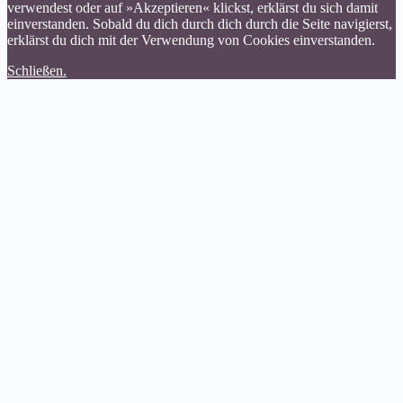
verwendest oder auf »Akzeptieren« klickst, erklärst du sich damit
einverstanden. Sobald du dich durch dich durch die Seite navigierst,
erklärst du dich mit der Verwendung von Cookies einverstanden.
Schließen.