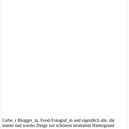
Liebe_r Blogger_in, Food-Fotograf_in und eigentlich alle, die
immer mal wieder Dinge vor schönem neutralem Hintergrund