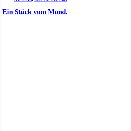
Ein Stück vom Mond.