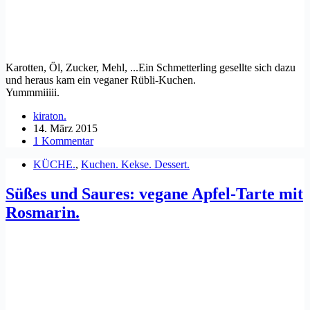
Karotten, Öl, Zucker, Mehl, ...Ein Schmetterling gesellte sich dazu
und heraus kam ein veganer Rübli-Kuchen.
Yummmiiiii.
kiraton.
14. März 2015
1 Kommentar
KÜCHE.
,
Kuchen. Kekse. Dessert.
Süßes und Saures: vegane Apfel-Tarte mit
Rosmarin.