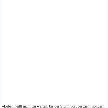
»Leben heißt nicht, zu warten, bis der Sturm vorüber zieht, sondern