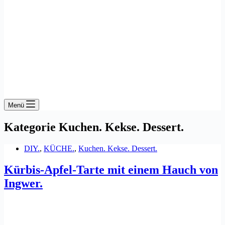
Menü
Kategorie
Kuchen. Kekse. Dessert.
DIY.
,
KÜCHE.
,
Kuchen. Kekse. Dessert.
Kürbis-Apfel-Tarte mit einem Hauch von
Ingwer.