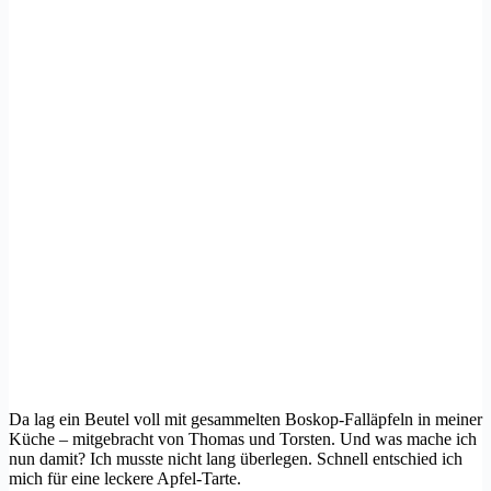
Da lag ein Beutel voll mit gesammelten Boskop-Falläpfeln in meiner
Küche – mitgebracht von Thomas und Torsten. Und was mache ich
nun damit? Ich musste nicht lang überlegen. Schnell entschied ich
mich für eine leckere Apfel-Tarte.