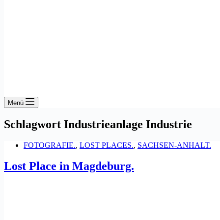
Menü
Schlagwort
Industrieanlage Industrie
FOTOGRAFIE.
,
LOST PLACES.
,
SACHSEN-ANHALT.
Lost Place in Magdeburg.