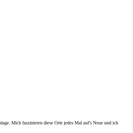
lage. Mich faszinieren diese Orte jedes Mal auf's Neue und ich