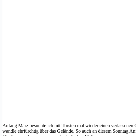
Anfang März besuchte ich mit Torsten mal wieder einen verlassenen Or
wandle ehrfürchtig über das Gelände. So auch an diesem Sonntag An