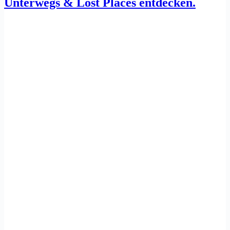
Unterwegs & Lost Places entdecken.