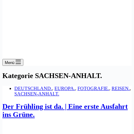
Menü
Kategorie
SACHSEN-ANHALT.
DEUTSCHLAND.
,
EUROPA.
,
FOTOGRAFIE.
,
REISEN.
,
SACHSEN-ANHALT.
Der Frühling ist da. | Eine erste Ausfahrt
ins Grüne.