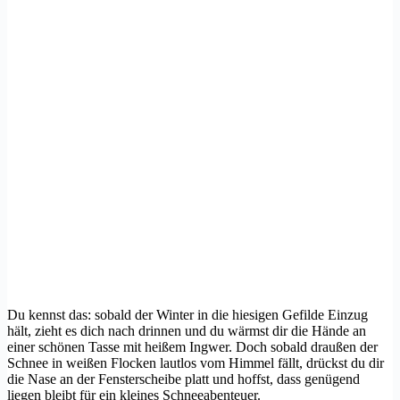
Du kennst das: sobald der Winter in die hiesigen Gefilde Einzug
hält, zieht es dich nach drinnen und du wärmst dir die Hände an
einer schönen Tasse mit heißem Ingwer. Doch sobald draußen der
Schnee in weißen Flocken lautlos vom Himmel fällt, drückst du dir
die Nase an der Fensterscheibe platt und hoffst, dass genügend
liegen bleibt für ein kleines Schneeabenteuer.