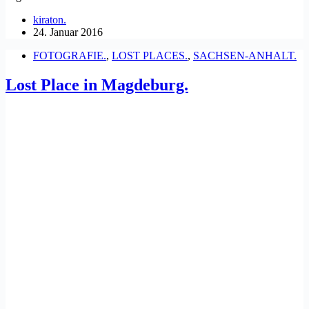
kiraton.
24. Januar 2016
FOTOGRAFIE.
,
LOST PLACES.
,
SACHSEN-ANHALT.
Lost Place in Magdeburg.