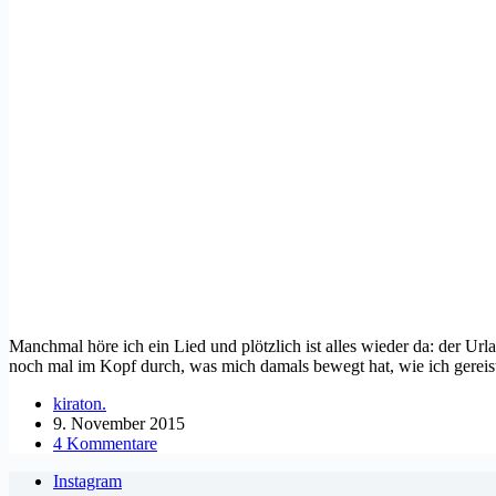
Manchmal höre ich ein Lied und plötzlich ist alles wieder da: der Ur
noch mal im Kopf durch, was mich damals bewegt hat, wie ich gereist
kiraton.
9. November 2015
4 Kommentare
Instagram