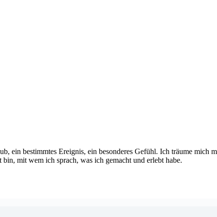
laub, ein bestimmtes Ereignis, ein besonderes Gefühl. Ich träume mich 
 bin, mit wem ich sprach, was ich gemacht und erlebt habe.