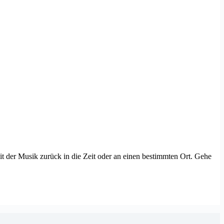
mit der Musik zurück in die Zeit oder an einen bestimmten Ort. Gehe