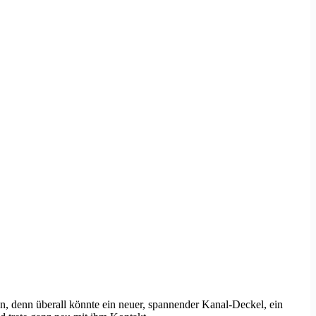
aßen, denn überall könnte ein neuer, spannender Kanal-Deckel, ein