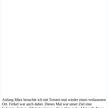
Anfang März besuchte ich mit Torsten mal wieder einen verlassenen
Ort. Ferkel war auch dabei. Dieses Mal war unser Ziel eine