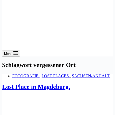
Menü
Schlagwort
vergessener Ort
FOTOGRAFIE.
,
LOST PLACES.
,
SACHSEN-ANHALT.
Lost Place in Magdeburg.