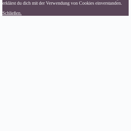
erklärst du dich mit der Verwendung von Cookies einverstanden.
Schließen.