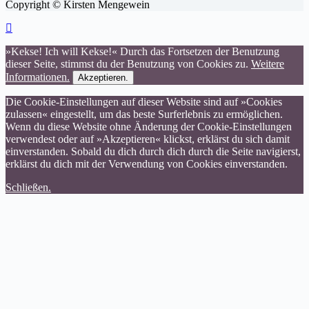
Copyright © Kirsten Mengewein
»Kekse! Ich will Kekse!« Durch das Fortsetzen der Benutzung
dieser Seite, stimmst du der Benutzung von Cookies zu.
Weitere
Informationen.
Akzeptieren.
Die Cookie-Einstellungen auf dieser Website sind auf »Cookies
zulassen« eingestellt, um das beste Surferlebnis zu ermöglichen.
Wenn du diese Website ohne Änderung der Cookie-Einstellungen
verwendest oder auf »Akzeptieren« klickst, erklärst du sich damit
einverstanden. Sobald du dich durch dich durch die Seite navigierst,
erklärst du dich mit der Verwendung von Cookies einverstanden.
Schließen.