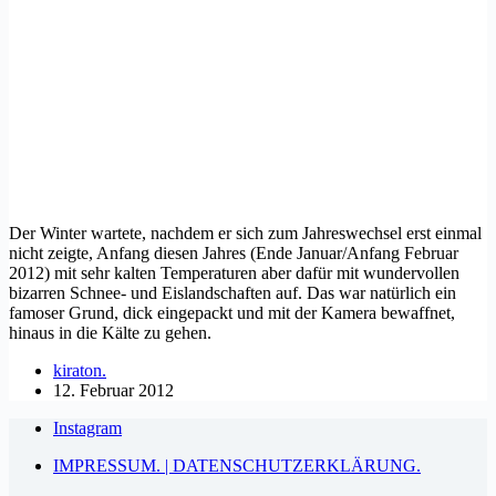
Der Winter wartete, nachdem er sich zum Jahreswechsel erst einmal
nicht zeigte, Anfang diesen Jahres (Ende Januar/Anfang Februar
2012) mit sehr kalten Temperaturen aber dafür mit wundervollen
bizarren Schnee- und Eislandschaften auf. Das war natürlich ein
famoser Grund, dick eingepackt und mit der Kamera bewaffnet,
hinaus in die Kälte zu gehen.
kiraton.
12. Februar 2012
Instagram
IMPRESSUM. | DATENSCHUTZERKLÄRUNG.