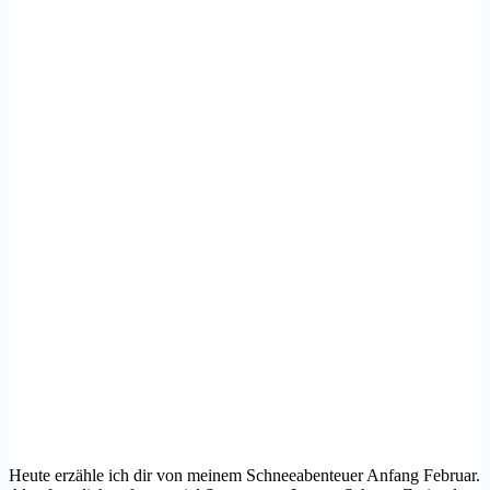
Heute erzähle ich dir von meinem Schneeabenteuer Anfang Februar.