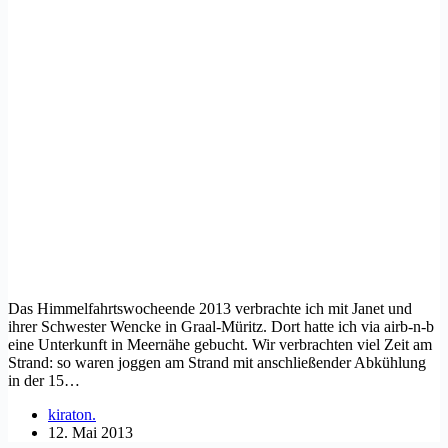
Das Himmelfahrtswocheende 2013 verbrachte ich mit Janet und
ihrer Schwester Wencke in Graal-Müritz. Dort hatte ich via airb-n-b
eine Unterkunft in Meernähe gebucht. Wir verbrachten viel Zeit am
Strand: so waren joggen am Strand mit anschließender Abkühlung
in der 15…
kiraton.
12. Mai 2013