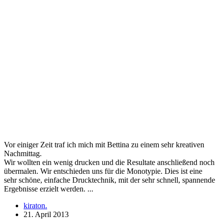
Vor einiger Zeit traf ich mich mit Bettina zu einem sehr kreativen
Nachmittag.
Wir wollten ein wenig drucken und die Resultate anschließend noch
übermalen. Wir entschieden uns für die Monotypie. Dies ist eine
sehr schöne, einfache Drucktechnik, mit der sehr schnell, spannende
Ergebnisse erzielt werden. ...
kiraton.
21. April 2013