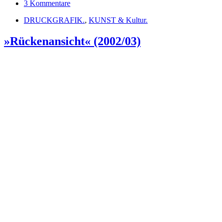
3 Kommentare
DRUCKGRAFIK.
,
KUNST & Kultur.
»Rückenansicht« (2002/03)