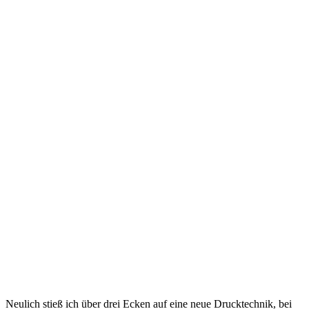
Neulich stieß ich über drei Ecken auf eine neue Drucktechnik, bei