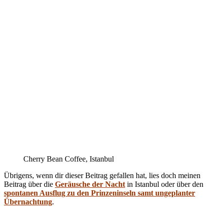
Cherry Bean Coffee, Istanbul
Übrigens, wenn dir dieser Beitrag gefallen hat, lies doch meinen
Beitrag über die
Geräusche der Nacht
in Istanbul oder über den
spontanen Ausflug zu den Prinzeninseln samt ungeplanter
Übernachtung
.