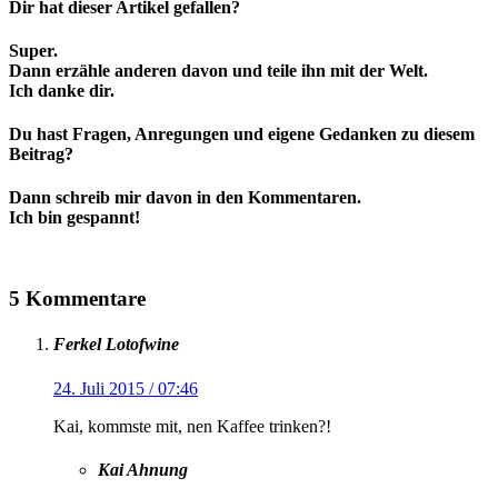
Dir hat dieser Artikel gefallen?
Super.
Dann erzähle anderen davon und teile ihn mit der Welt.
Ich danke dir.
Du hast Fragen, Anregungen und eigene Gedanken zu diesem
Beitrag?
Dann schreib mir davon in den Kommentaren.
Ich bin gespannt!
5 Kommentare
Ferkel Lotofwine
24. Juli 2015 / 07:46
Kai, kommste mit, nen Kaffee trinken?!
Kai Ahnung