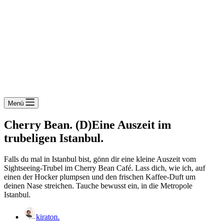
Menü
Cherry Bean. (D)Eine Auszeit im
trubeligen Istanbul.
Falls du mal in Istanbul bist, gönn dir eine kleine Auszeit vom
Sightseeing-Trubel im Cherry Bean Café. Lass dich, wie ich, auf
einen der Hocker plumpsen und den frischen Kaffee-Duft um
deinen Nase streichen. Tauche bewusst ein, in die Metropole
Istanbul.
kiraton.