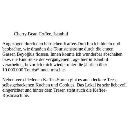
Cherry Bean Coffee, Istanbul
Angezogen durch den herrlichen Kaffee-Duft bin ich hinein und
beobachte, wie draußen die Touristenströme durch die engen
Gassen Beyoğlus flossen. Innen konnte ich wunderbar abschalten
bzw. die Eindrücke der vergangenen Tage hier in Istanbul
verarbeiten, bevor ich mich wieder unter die jährlich über
10.000.000 Tourist*innen mischte.
Neben verschiedenen Kaffee-Sorten gibt es auch leckere Tees,
selbstgebackenen Kuchen und Cookies. Das Lokal ist sehr liebevoll
eingerichtet und hinter dem Tresen steht auch die Kaffee-
Röstmaschine.