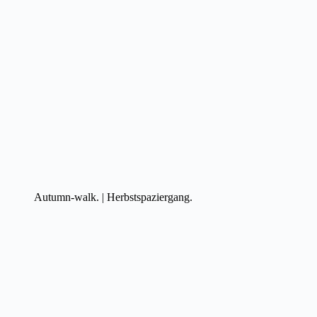
Autumn-walk. | Herbstspaziergang.