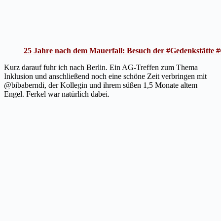
25 Jahre nach dem Mauerfall: Besuch der #Gedenkstätte
Kurz darauf fuhr ich nach Berlin. Ein AG-Treffen zum Thema
Inklusion und anschließend noch eine schöne Zeit verbringen mit
@bibaberndi, der Kollegin und ihrem süßen 1,5 Monate altem
Engel. Ferkel war natürlich dabei.