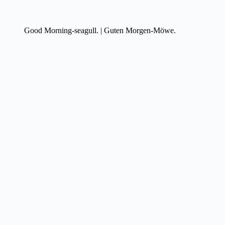
Good Morning-seagull. | Guten Morgen-Möwe.