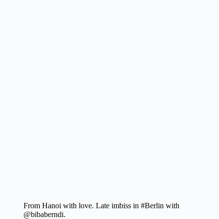
From Hanoi with love. Late imbiss in #Berlin with
@bibaberndi.