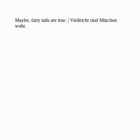
Maybe, fairy tails are true. | Vielleicht sind Märchen
wahr.