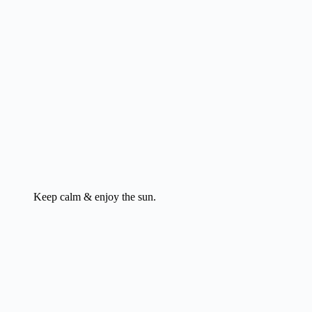
Keep calm & enjoy the sun.