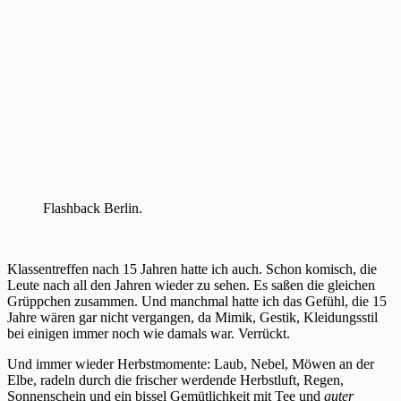
Flashback Berlin.
Klassentreffen nach 15 Jahren hatte ich auch. Schon komisch, die
Leute nach all den Jahren wieder zu sehen. Es saßen die gleichen
Grüppchen zusammen. Und manchmal hatte ich das Gefühl, die 15
Jahre wären gar nicht vergangen, da Mimik, Gestik, Kleidungsstil
bei einigen immer noch wie damals war. Verrückt.
Und immer wieder Herbstmomente: Laub, Nebel, Möwen an der
Elbe, radeln durch die frischer werdende Herbstluft, Regen,
Sonnenschein und ein bissel Gemütlichkeit mit Tee und
guter