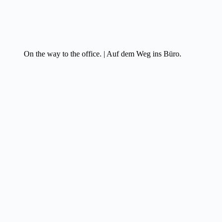
On the way to the office. | Auf dem Weg ins Büro.