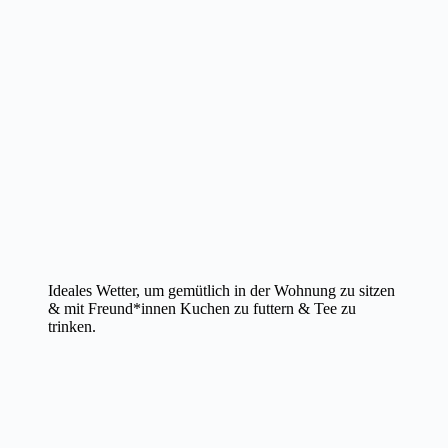
Ideales Wetter, um gemütlich in der Wohnung zu sitzen
& mit Freund*innen Kuchen zu futtern & Tee zu
trinken.