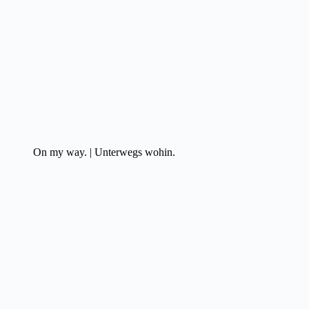
On my way. | Unterwegs wohin.