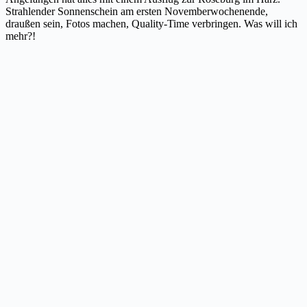
Strahlender Sonnenschein am ersten Novemberwochenende,
draußen sein, Fotos machen, Quality-Time verbringen. Was will ich
mehr?!