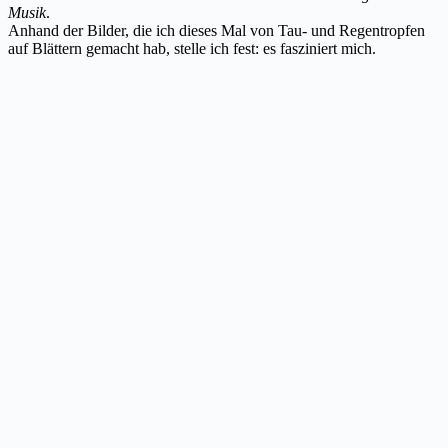
Musik
.
Anhand der Bilder, die ich dieses Mal von Tau- und Regentropfen
auf Blättern gemacht hab, stelle ich fest: es fasziniert mich.