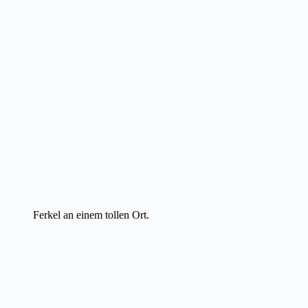
Ferkel an einem tollen Ort.