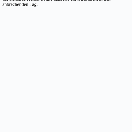
anbrechenden Tag.