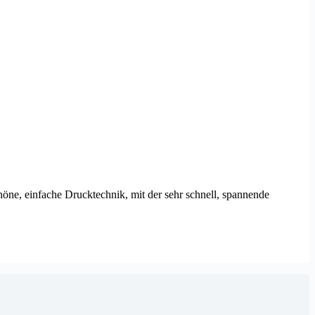
höne, einfache Drucktechnik, mit der sehr schnell, spannende