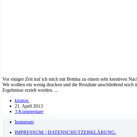
Vor einiger Zeit traf ich mich mit Bettina zu einem sehr kreativen Nac
Wir wollten ein wenig drucken und die Resultate anschließend noch üb
Ergebnisse erzielt werden. ...
kiraton.
21. April 2013
3 Kommentare
Instagram
IMPRESSUM. | DATENSCHUTZERKLÄRUNG.