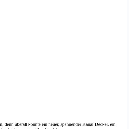
aßen, denn überall könnte ein neuer, spannender Kanal-Deckel, ein