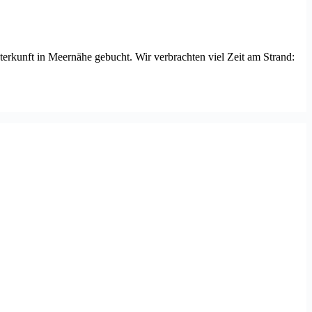
erkunft in Meernähe gebucht. Wir verbrachten viel Zeit am Strand: