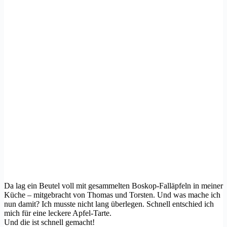
Da lag ein Beutel voll mit gesammelten Boskop-Falläpfeln in meiner
Küche – mitgebracht von Thomas und Torsten. Und was mache ich
nun damit? Ich musste nicht lang überlegen. Schnell entschied ich
mich für eine leckere Apfel-Tarte.
Und die ist schnell gemacht!