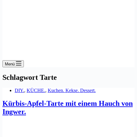
Menü
Schlagwort
Tarte
DIY.
,
KÜCHE.
,
Kuchen. Kekse. Dessert.
Kürbis-Apfel-Tarte mit einem Hauch von
Ingwer.