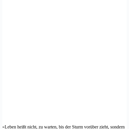
»Leben heißt nicht, zu warten, bis der Sturm vorüber zieht, sondern