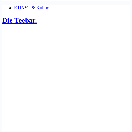
KUNST & Kultur.
Die Teebar.