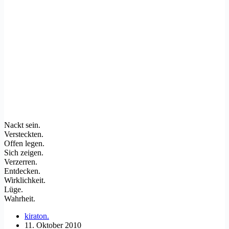
Nackt sein.
Versteckten.
Offen legen.
Sich zeigen.
Verzerren.
Entdecken.
Wirklichkeit.
Lüge.
Wahrheit.
kiraton.
11. Oktober 2010