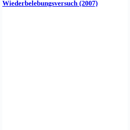
Wiederbelebungsversuch (2007)