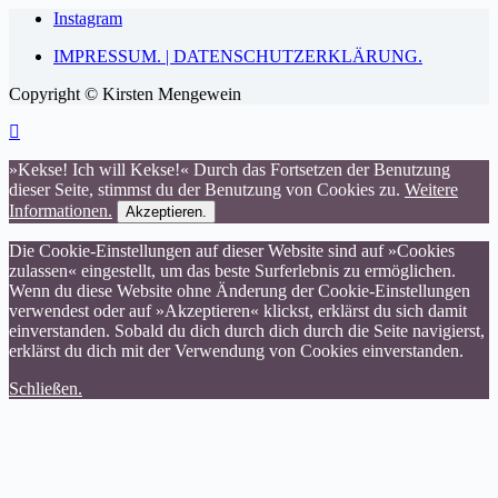
Instagram
IMPRESSUM. | DATENSCHUTZERKLÄRUNG.
Copyright © Kirsten Mengewein
»Kekse! Ich will Kekse!« Durch das Fortsetzen der Benutzung
dieser Seite, stimmst du der Benutzung von Cookies zu.
Weitere
Informationen.
Akzeptieren.
Die Cookie-Einstellungen auf dieser Website sind auf »Cookies
zulassen« eingestellt, um das beste Surferlebnis zu ermöglichen.
Wenn du diese Website ohne Änderung der Cookie-Einstellungen
verwendest oder auf »Akzeptieren« klickst, erklärst du sich damit
einverstanden. Sobald du dich durch dich durch die Seite navigierst,
erklärst du dich mit der Verwendung von Cookies einverstanden.
Schließen.