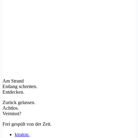
Am Strand
Entlang schreiten.
Entdecken.
Zurück gelassen.
Achtlos.
Vermisst?
Frei gespült von der Zeit.
kiraton.