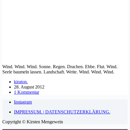
Wind. Wind. Wind. Sonne. Regen. Drachen. Ebbe. Flut. Wind.
Seele baumeln lassen. Landschaft. Weite. Wind. Wind. Wind.
kiraton.
28. August 2012
1 Kommentar
Instagram
IMPRESSUM. | DATENSCHUTZERKLÄRUNG.
Copyright © Kirsten Mengewein