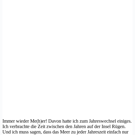
Immer wieder Me(h)er! Davon hatte ich zum Jahreswechsel einiges.
Ich verbrachte die Zeit zwischen den Jahren auf der Insel Rügen.
Und ich muss sagen, dass das Meer zu jeder Jahreszeit einfach nur