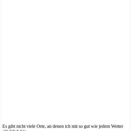
Es gibt nicht viele Orte, an denen ich mit so gut wie jedem Wetter