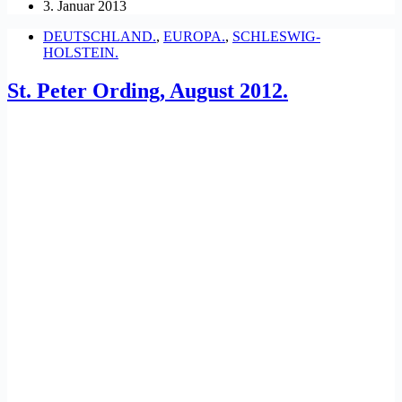
3. Januar 2013
DEUTSCHLAND.
,
EUROPA.
,
SCHLESWIG-
HOLSTEIN.
St. Peter Ording, August 2012.