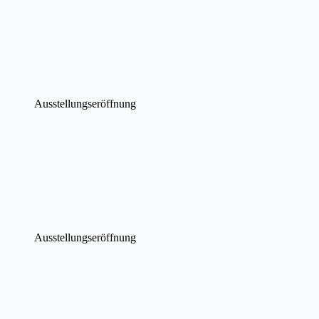
Ausstellungseröffnung
Ausstellungseröffnung