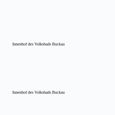
Innenhof des Volksbads Buckau
Innenhof des Volksbads Buckau