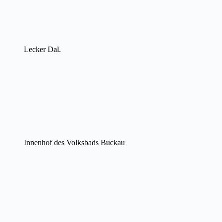
Lecker Dal.
Innenhof des Volksbads Buckau