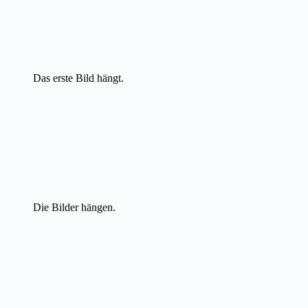
Das erste Bild hängt.
Die Bilder hängen.