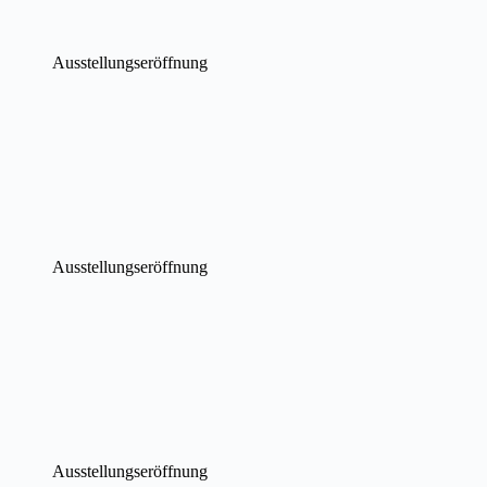
Ausstellungseröffnung
Ausstellungseröffnung
Ausstellungseröffnung