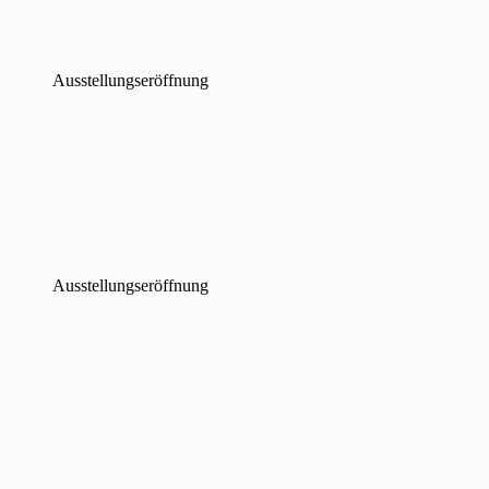
Ausstellungseröffnung
Ausstellungseröffnung