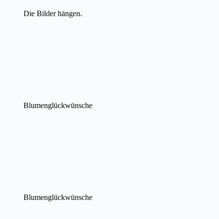
Die Bilder hängen.
Blumenglückwünsche
Blumenglückwünsche