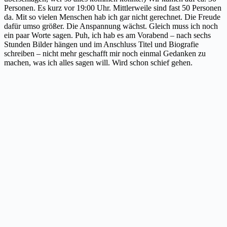
Personen. Es kurz vor 19:00 Uhr. Mittlerweile sind fast 50 Personen
da. Mit so vielen Menschen hab ich gar nicht gerechnet. Die Freude
dafür umso größer. Die Anspannung wächst. Gleich muss ich noch
ein paar Worte sagen. Puh, ich hab es am Vorabend – nach sechs
Stunden Bilder hängen und im Anschluss Titel und Biografie
schreiben – nicht mehr geschafft mir noch einmal Gedanken zu
machen, was ich alles sagen will. Wird schon schief gehen.