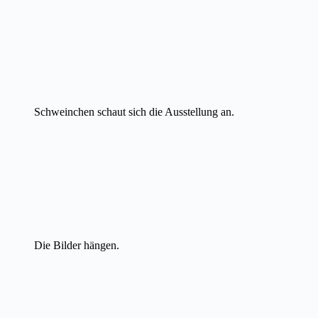
Schweinchen schaut sich die Ausstellung an.
Die Bilder hängen.