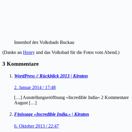
Innenhof des Volksbads Buckau
(Danke an
Henry
und das Volksbad für die Fotos vom Abend.)
3 Kommentare
WordPress // Rückblick 2013 | Kiraton
2. Januar 2014 / 17:48
[…] Ausstellungseröffnung »Incredible India« 2 Kommentare
August […]
Finissage »Incredible India.« | Kiraton
6. Oktober 2013 / 22:47