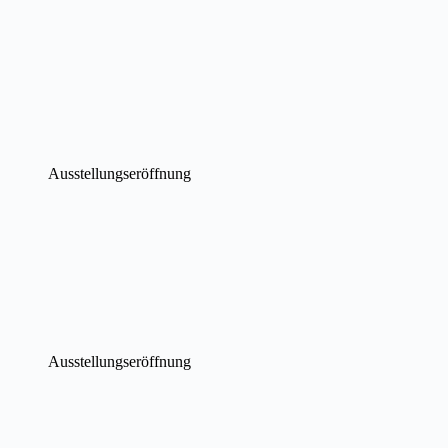
Ausstellungseröffnung
Ausstellungseröffnung