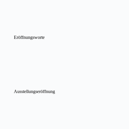
Eröffnungsworte
Ausstellungseröffnung