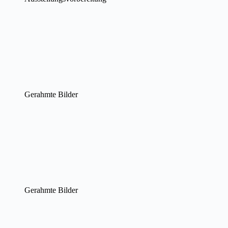
Gerahmte Bilder
Gerahmte Bilder