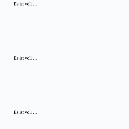
Es ist voll …
Es ist voll …
Es ist voll …