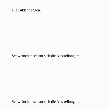
Die Bilder hängen.
Schweinchen schaut sich die Ausstellung an.
Schweinchen schaut sich die Ausstellung an.