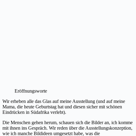
Eröffnungsworte
Wir erheben alle das Glas auf meine Ausstellung (und auf meine
Mama, die heute Geburtstag hat und diesen sicher mit schönen
Eindrücken in Südafrika verlebt).
Die Menschen gehen herum, schauen sich die Bilder an, ich komme
mit ihnen ins Gespräch. Wir reden über die Ausstellungskonzeption,
wie ich manche Bildideen umgesetzt habe, was die