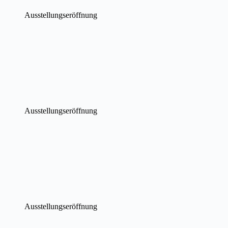
Ausstellungseröffnung
Ausstellungseröffnung
Ausstellungseröffnung