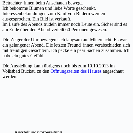
Betrachter_innen beim Anschauen bewegt.
Ich bekomme Blumen und liebe Worte geschenkt.
Interessenbekundungen zum Kauf von Bildern werden
ausgesprochen. Ein Bild ist verkauft.
Im Laufe des Abends trudeln immer noch Leute ein. Sicher sind es
am Ende über den Abend verteilt 60 Personen gewesen.
Die Zeiger der Uhr bewegen sich langsam auf Mitternacht. Es war
ein gelungener Abend. Die letzten Freund_innen verabschieden sich
mit freudigen Gesichtern. Ich packe ein paar Sachen zusammen. Ich
habe ein gutes Gefühl.
Die Ausstellung kann übrigens noch bis zum 10.10.2013 im
Volksbad Buckau zu
den
Öffnungszeiten des Hauses
angeschaut
werden.
Ausstellungsvorbereitung