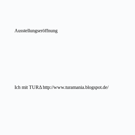
Ausstellungseröffnung
Ich mit TURΔ http://www.turamania.blogspot.de/